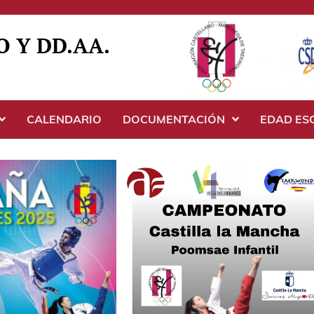
 Y DD.AA.
CALENDARIO
DOCUMENTACIÓN
EDAD ES